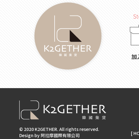
© 2020 K2GETHER. All rights reserved.
[ H
Design by 阿拉摩國際有限公司