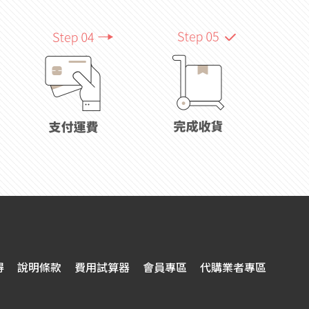
得
說明條款
費用試算器
會員專區
代購業者專區