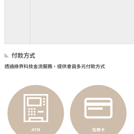
付款方式
透過綠界科技金流服務，提供會員多元付款方式
ATM
信用卡