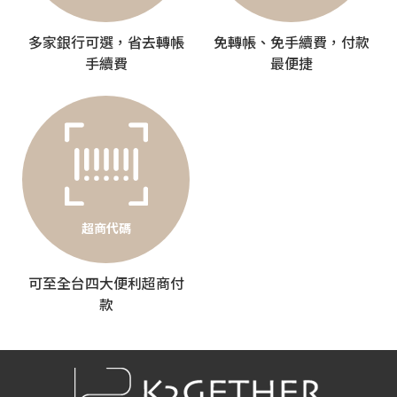
多家銀行可選，省去轉帳
免轉帳、免手續費，付款
手續費
最便捷
超商代碼
可至全台四大便利超商付
款