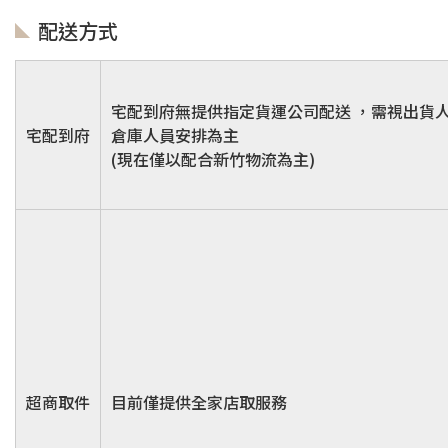
配送方式
宅配到府無提供指定貨運公司配送 ，需視出貨
宅配到府
倉庫人員安排為主
(現在僅以配合新竹物流為主)
超商取件
目前僅提供全家店取服務