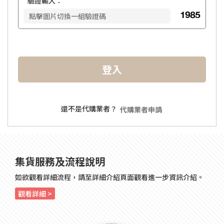
*
驗證輸入：
登入
還不是代購業者？
代購業者申請
集貨服務及流程說明
如欲觀看詳細流程，請至詳細介紹頁面觀看進一步資訊介紹。
觀看詳細 >