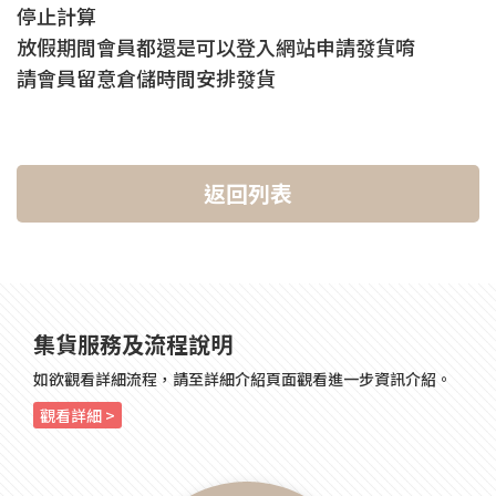
停止計算
放假期間會員都還是可以登入網站申請發貨唷
請會員留意倉儲時間安排發貨
返回列表
集貨服務及流程說明
如欲觀看詳細流程，請至詳細介紹頁面觀看進一步資訊介紹。
觀看詳細 >