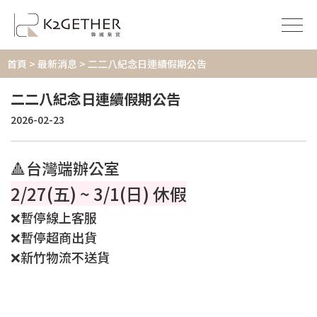
首頁
>
最新消息
> 二二八紀念日連續假期公告
二二八紀念日連續假期公告
2026-02-23
🔺台灣端辦公室
2/27(五) ~ 3/1(日) 休假
❌暫停線上客服
❌暫停超商出貨
❌新竹物流不送貨