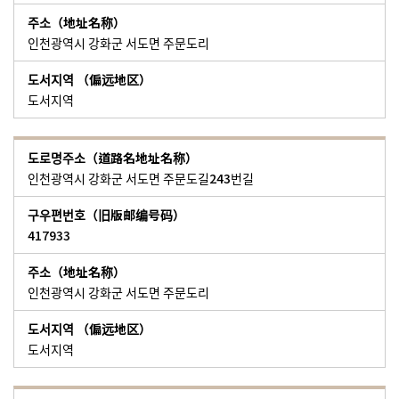
인천광역시 강화군 서도면 주문도리
도서지역
인천광역시 강화군 서도면 주문도길243번길
417933
인천광역시 강화군 서도면 주문도리
도서지역