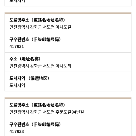
도서지역
인천광역시 강화군 서도면 아차도길
417931
인천광역시 강화군 서도면 아차도리
도서지역
인천광역시 강화군 서도면 주문도길94번길
417933