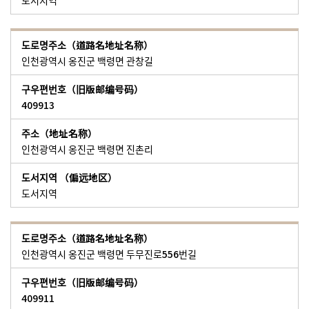
도서지역
인천광역시 옹진군 백령면 관창길
409913
인천광역시 옹진군 백령면 진촌리
도서지역
인천광역시 옹진군 백령면 두무진로556번길
409911