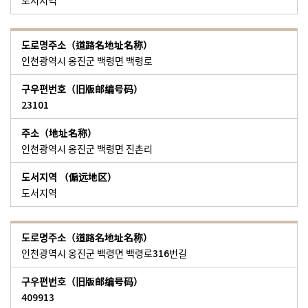
도서지역
인천광역시 옹진군 백령면 백령로
23101
인천광역시 옹진군 백령면 진촌리
도서지역
인천광역시 옹진군 백령면 백령로316번길
409913