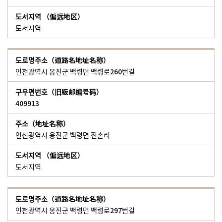
도서지역
인천광역시 옹진군 백령면 백령로260번길
409913
인천광역시 옹진군 백령면 진촌리
도서지역
인천광역시 옹진군 백령면 백령로297번길