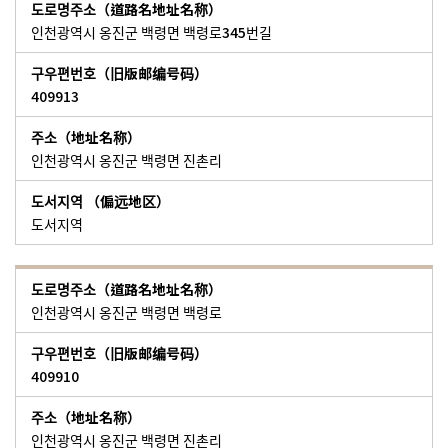
인천광역시 옹진군 백령면 백령로345번길
409913
인천광역시 옹진군 백령면 진촌리
도서지역
인천광역시 옹진군 백령면 백령로
409910
인천광역시 옹진군 백령면 진촌리