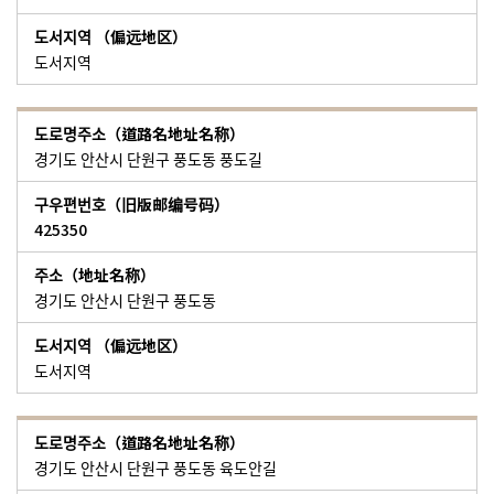
도서지역
경기도 안산시 단원구 풍도동 풍도길
425350
경기도 안산시 단원구 풍도동
도서지역
경기도 안산시 단원구 풍도동 육도안길