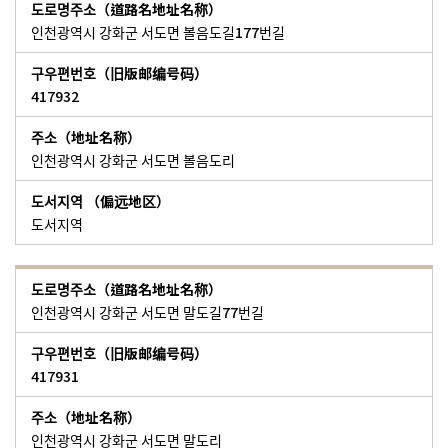
인천광역시 강화군 서도면 볼음도길177번길
417932
인천광역시 강화군 서도면 볼음도리
도서지역
인천광역시 강화군 서도면 말도길77번길
417931
인천광역시 강화군 서도면 말도리