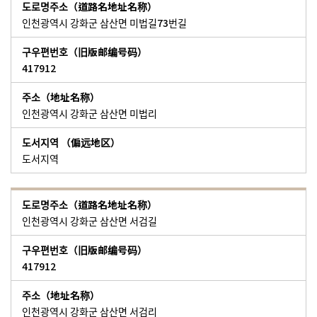
인천광역시 강화군 삼산면 미법길73번길
417912
인천광역시 강화군 삼산면 미법리
도서지역
인천광역시 강화군 삼산면 서검길
417912
인천광역시 강화군 삼산면 서검리