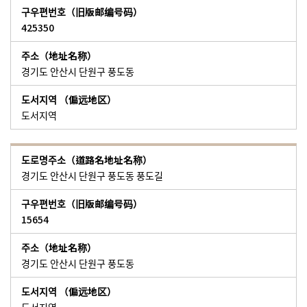
425350
경기도 안산시 단원구 풍도동
도서지역
경기도 안산시 단원구 풍도동 풍도길
15654
경기도 안산시 단원구 풍도동