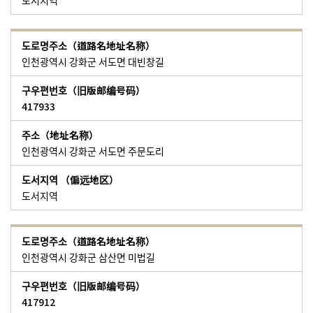
도서지역
인천광역시 강화군 서도면 대빈창길
417933
인천광역시 강화군 서도면 주문도리
도서지역
인천광역시 강화군 삼산면 미법길
417912