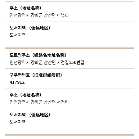
인천광역시 강화군 삼산면 미법리
도서지역
인천광역시 강화군 삼산면 서검길156번길
417912
인천광역시 강화군 삼산면 서검리
도서지역