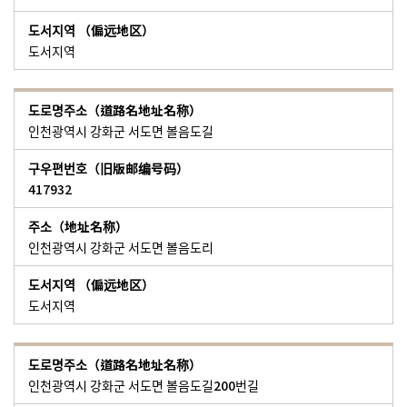
도서지역
인천광역시 강화군 서도면 볼음도길
417932
인천광역시 강화군 서도면 볼음도리
도서지역
인천광역시 강화군 서도면 볼음도길200번길