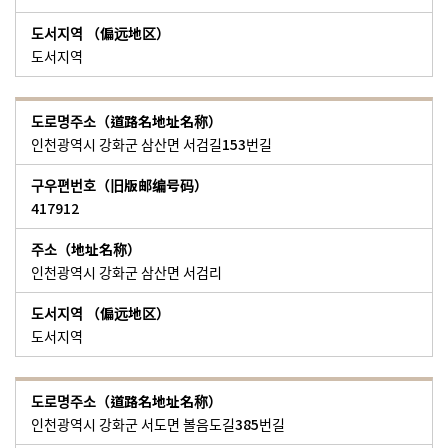
도서지역
인천광역시 강화군 삼산면 서검길153번길
417912
인천광역시 강화군 삼산면 서검리
도서지역
인천광역시 강화군 서도면 볼음도길385번길