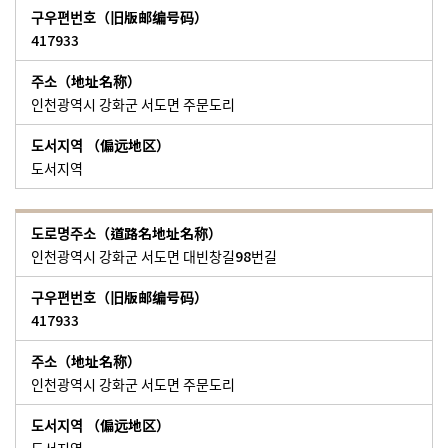
417933
인천광역시 강화군 서도면 주문도리
도서지역
인천광역시 강화군 서도면 대빈창길98번길
417933
인천광역시 강화군 서도면 주문도리