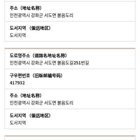
인천광역시 강화군 서도면 볼음도리
도서지역
인천광역시 강화군 서도면 볼음도길251번길
417932
인천광역시 강화군 서도면 볼음도리
도서지역