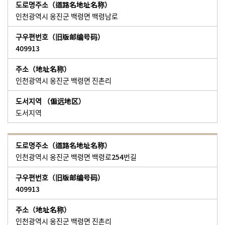
인천광역시 옹진군 백령면 백령남로
409913
인천광역시 옹진군 백령면 진촌리
도서지역
인천광역시 옹진군 백령면 백령로254번길
409913
인천광역시 옹진군 백령면 진촌리