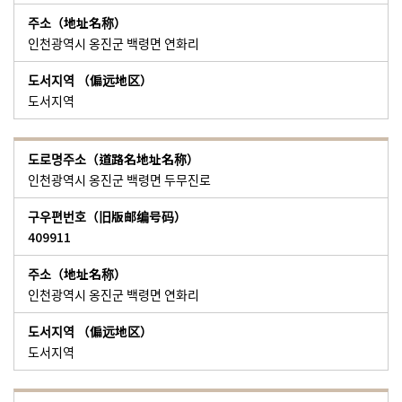
인천광역시 옹진군 백령면 연화리
도서지역
인천광역시 옹진군 백령면 두무진로
409911
인천광역시 옹진군 백령면 연화리
도서지역