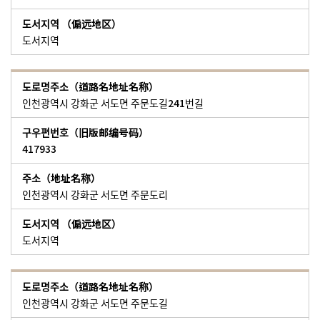
도서지역
인천광역시 강화군 서도면 주문도길241번길
417933
인천광역시 강화군 서도면 주문도리
도서지역
인천광역시 강화군 서도면 주문도길