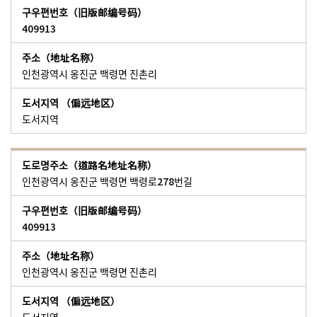
409913
인천광역시 옹진군 백령면 진촌리
도서지역
인천광역시 옹진군 백령면 백령로278번길
409913
인천광역시 옹진군 백령면 진촌리