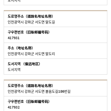
도서지역
인천광역시 강화군 서도면 말도길
417931
인천광역시 강화군 서도면 말도리
도서지역
인천광역시 강화군 서도면 볼음도길186번길
417932