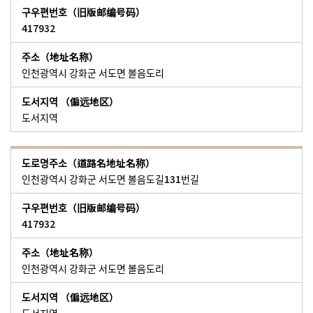
417932
인천광역시 강화군 서도면 볼음도리
도서지역
인천광역시 강화군 서도면 볼음도길131번길
417932
인천광역시 강화군 서도면 볼음도리