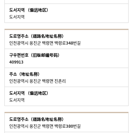
도서지역
인천광역시 옹진군 백령면 백령로348번길
409913
인천광역시 옹진군 백령면 진촌리
도서지역
인천광역시 옹진군 백령면 백령로380번길