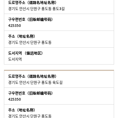
경기도 안산시 단원구 풍도동 풍도3길
425350
경기도 안산시 단원구 풍도동
도서지역
경기도 안산시 단원구 풍도동 육도길
425350
경기도 안산시 단원구 풍도동