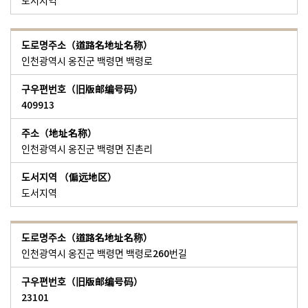
도서지역
인천광역시 옹진군 백령면 백령로
409913
인천광역시 옹진군 백령면 진촌리
도서지역
인천광역시 옹진군 백령면 백령로260번길
23101