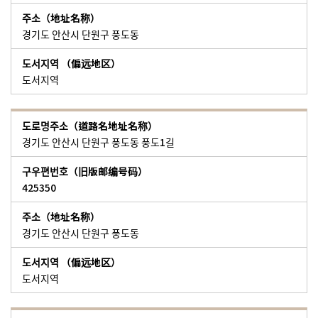
경기도 안산시 단원구 풍도동
도서지역
경기도 안산시 단원구 풍도동 풍도1길
425350
경기도 안산시 단원구 풍도동
도서지역