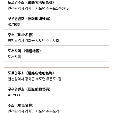
인천광역시 강화군 서도면 주문도1길6번길
417933
인천광역시 강화군 서도면 주문도리
도서지역
인천광역시 강화군 서도면 주문도1길
417933
인천광역시 강화군 서도면 주문도리