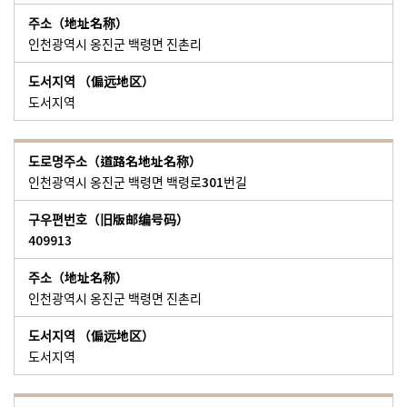
인천광역시 옹진군 백령면 진촌리
도서지역
인천광역시 옹진군 백령면 백령로301번길
409913
인천광역시 옹진군 백령면 진촌리
도서지역