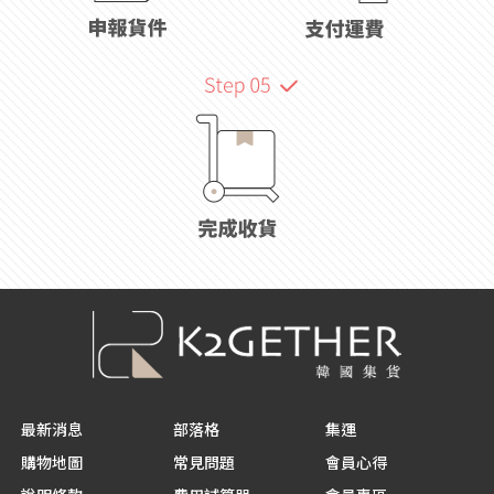
最新消息
部落格
集運
購物地圖
常見問題
會員心得