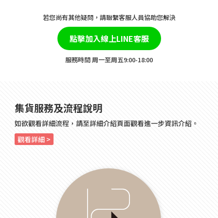
若您尚有其他疑問，請聯繫客服人員協助您解決
點擊加入線上LINE客服
​服務時間 周一至周五9:00-18:00
集貨服務及流程說明
如欲觀看詳細流程，請至詳細介紹頁面觀看進一步資訊介紹。
觀看詳細 >