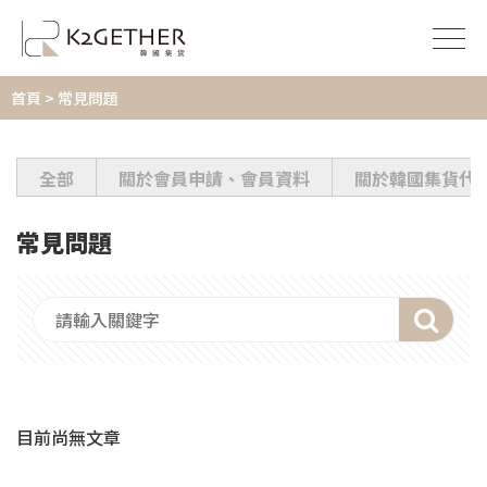
首頁
> 常見問題
全部
關於會員申請、會員資料
關於韓國集貨代
常見問題
目前尚無文章