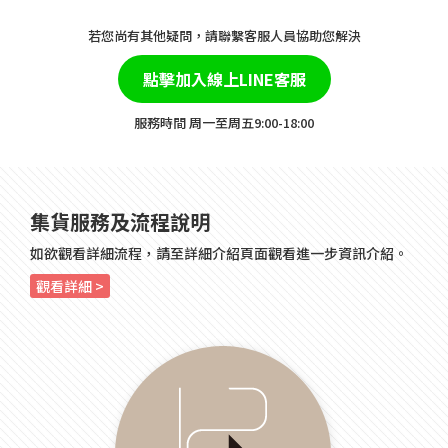
若您尚有其他疑問，請聯繫客服人員協助您解決
點擊加入線上LINE客服
​服務時間 周一至周五9:00-18:00
集貨服務及流程說明
如欲觀看詳細流程，請至詳細介紹頁面觀看進一步資訊介紹。
觀看詳細 >