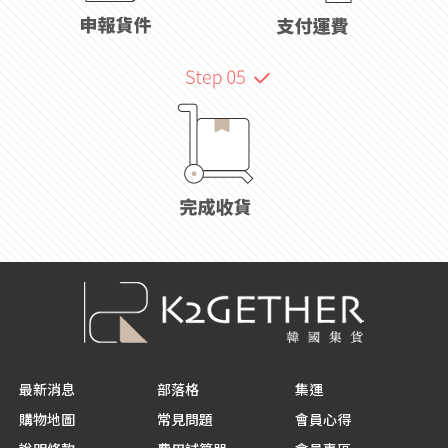
最新消息
部落格
集運
購物地圖
常見問題
會員心得