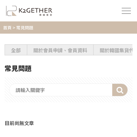
首頁
> 常見問題
全部
關於會員申請、會員資料
關於韓國集貨代
常見問題
目前尚無文章